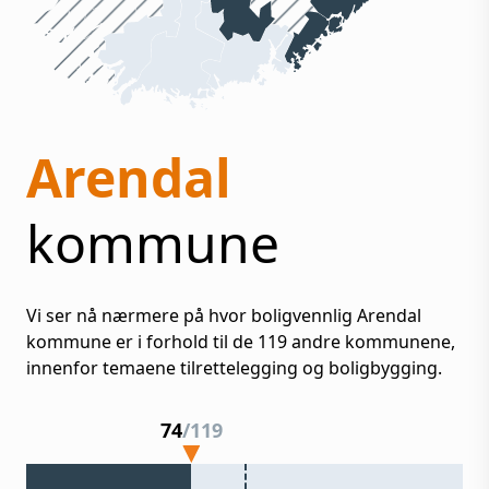
Arendal
kommune
Vi ser nå nærmere på hvor boligvennlig
Arendal
kommune er i forhold til de
119
andre kommunene,
innenfor temaene tilrettelegging og boligbygging.
74
/
119