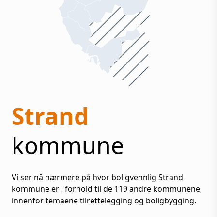
Strand
kommune
Vi ser nå nærmere på hvor boligvennlig
Strand
kommune er i forhold til de
119
andre kommunene,
innenfor temaene tilrettelegging og boligbygging.