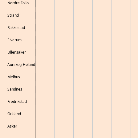
Nordre Follo
Strand
Rakkestad
Elverum
Ullensaker
Aurskog-Høland
Melhus
Sandnes
Fredrikstad
Orkland
Asker