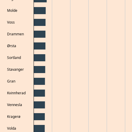
Molde
Voss
Drammen
Ørsta
Sortland
Stavanger
Gran
Kvinnherad
Vennesla
Kragerø
Volda