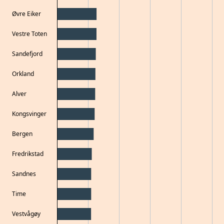
Øvre Eiker
Vestre Toten
Sandefjord
Orkland
Alver
Kongsvinger
Bergen
Fredrikstad
Sandnes
Time
Vestvågøy